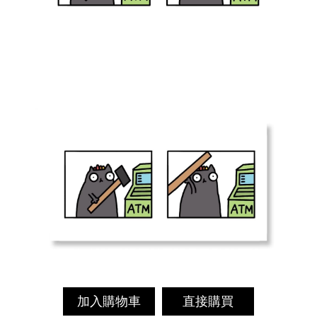
加入購物車
直接購買