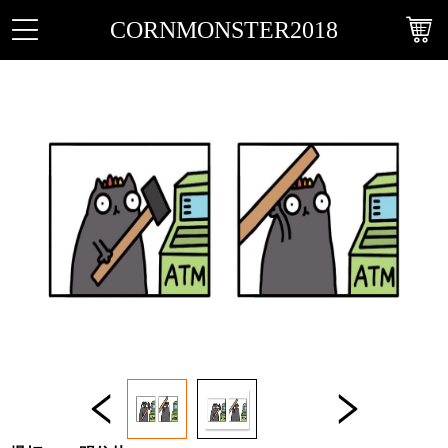
CORNMONSTER2018