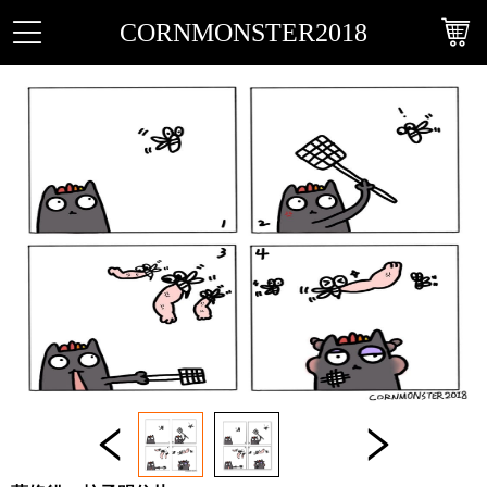
CORNMONSTER2018