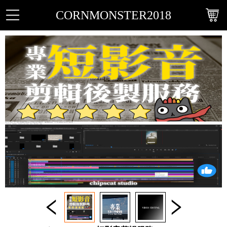
CORNMONSTER2018